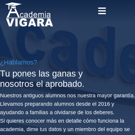
¿Hablamos?
Tu pones las ganas y
nosotros el aprobado.
Nuestros antiguos alumnos nos nuestra mayor garantía.
Llevamos preparando alumnos desde el 2016 y
ayudando a familias a olvidarse de los deberes.
Si quieres conocer más en detalle cómo funciona la
academia, dime tus datos y un miembro del equipo se