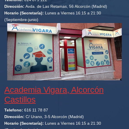
Dirección:
Avda. de Las Retamas, 56 Alcorcón (Madrid)
Horario (Secretaría):
Lunes a Viernes 16:15 a 21:30
(Septiembre-junio)
Academia Vigara, Alcorcón
Castillos
Telefono:
616 11 78 87
Dirección:
C/ Urano, 3-5 Alcorcón (Madrid)
Horario (Secretaría):
Lunes a Viernes 16:15 a 21:30