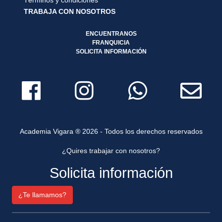
TRABAJA CON NOSOTROS
ENCUENTRANOS
FRANQUICIA
SOLICITA INFORMACIÓN
Academia Vigara ® 2026 - Todos los derechos reservados
¿Quires trabajar con nosotros?
Solicita información
¿Te llamamos?